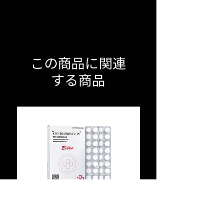
この商品に関連
する商品